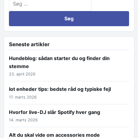
Seneste artikler
Hundeblog: sådan starter du og finder din
stemme
23. april 2026
Iot enheder tips: bedste råd og typiske fejl
17. marts 2026
Hvorfor live-DJ slår Spotify hver gang
14. marts 2026
Alt du skal vide om accessories mode