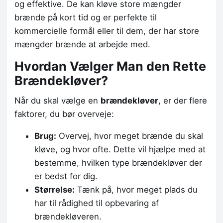
og effektive. De kan kløve store mængder
brænde på kort tid og er perfekte til
kommercielle formål eller til dem, der har store
mængder brænde at arbejde med.
Hvordan Vælger Man den Rette
Brændekløver?
Når du skal vælge en
brændekløver
, er der flere
faktorer, du bør overveje:
Brug:
Overvej, hvor meget brænde du skal
kløve, og hvor ofte. Dette vil hjælpe med at
bestemme, hvilken type brændekløver der
er bedst for dig.
Størrelse:
Tænk på, hvor meget plads du
har til rådighed til opbevaring af
brændekløveren.