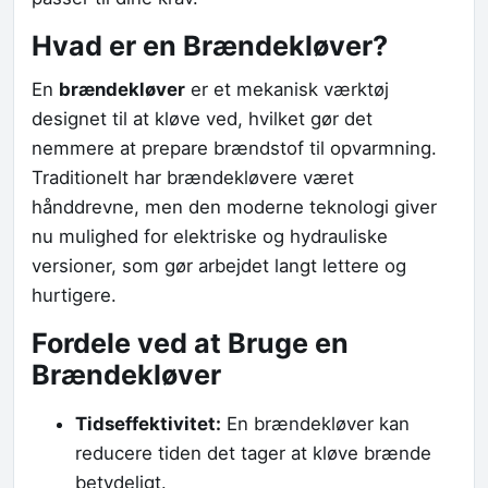
Hvad er en Brændekløver?
En
brændekløver
er et mekanisk værktøj
designet til at kløve ved, hvilket gør det
nemmere at prepare brændstof til opvarmning.
Traditionelt har brændekløvere været
hånddrevne, men den moderne teknologi giver
nu mulighed for elektriske og hydrauliske
versioner, som gør arbejdet langt lettere og
hurtigere.
Fordele ved at Bruge en
Brændekløver
Tidseffektivitet:
En brændekløver kan
reducere tiden det tager at kløve brænde
betydeligt.