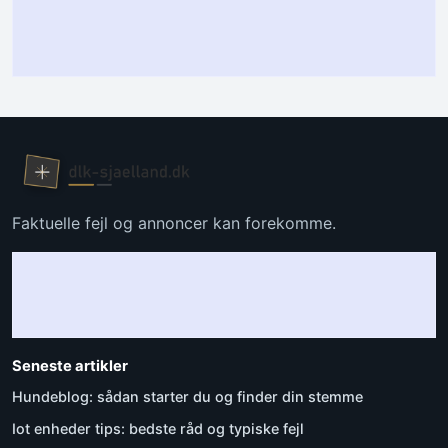
Faktuelle fejl og annoncer kan forekomme.
Seneste artikler
Hundeblog: sådan starter du og finder din stemme
Iot enheder tips: bedste råd og typiske fejl