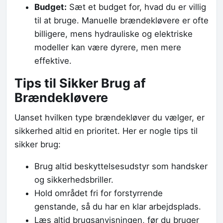
Budget:
Sæt et budget for, hvad du er villig
til at bruge. Manuelle brændekløvere er ofte
billigere, mens hydrauliske og elektriske
modeller kan være dyrere, men mere
effektive.
Tips til Sikker Brug af
Brændekløvere
Uanset hvilken type brændekløver du vælger, er
sikkerhed altid en prioritet. Her er nogle tips til
sikker brug:
Brug altid beskyttelsesudstyr som handsker
og sikkerhedsbriller.
Hold området fri for forstyrrende
genstande, så du har en klar arbejdsplads.
Læs altid brugsanvisningen, før du bruger