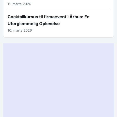
11. marts 2026
Cocktailkursus til firmaevent i Århus: En
Uforglemmelig Oplevelse
10. marts 2026