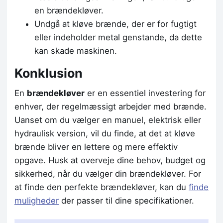
en brændekløver.
Undgå at kløve brænde, der er for fugtigt
eller indeholder metal genstande, da dette
kan skade maskinen.
Konklusion
En
brændekløver
er en essentiel investering for
enhver, der regelmæssigt arbejder med brænde.
Uanset om du vælger en manuel, elektrisk eller
hydraulisk version, vil du finde, at det at kløve
brænde bliver en lettere og mere effektiv
opgave. Husk at overveje dine behov, budget og
sikkerhed, når du vælger din brændekløver. For
at finde den perfekte brændekløver, kan du
finde
muligheder
der passer til dine specifikationer.