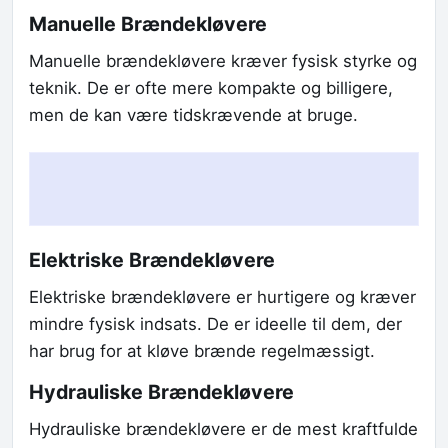
Manuelle Brændekløvere
Manuelle brændekløvere kræver fysisk styrke og
teknik. De er ofte mere kompakte og billigere,
men de kan være tidskrævende at bruge.
Elektriske Brændekløvere
Elektriske brændekløvere er hurtigere og kræver
mindre fysisk indsats. De er ideelle til dem, der
har brug for at kløve brænde regelmæssigt.
Hydrauliske Brændekløvere
Hydrauliske brændekløvere er de mest kraftfulde