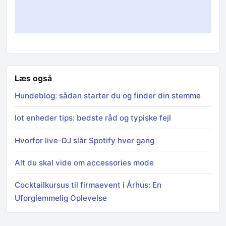
Læs også
Hundeblog: sådan starter du og finder din stemme
Iot enheder tips: bedste råd og typiske fejl
Hvorfor live-DJ slår Spotify hver gang
Alt du skal vide om accessories mode
Cocktailkursus til firmaevent i Århus: En
Uforglemmelig Oplevelse