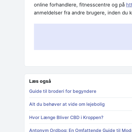
online forhandlere, fitnesscentre og på
ht
anmeldelser fra andre brugere, inden du 
Læs også
Guide til broderi for begyndere
Alt du behøver at vide om lejebolig
Hvor Længe Bliver CBD i Kroppen?
Antonym Ordbog: En Omfattende Guide til Mod