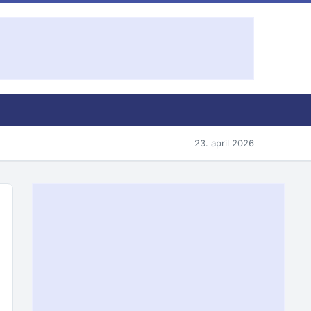
23. april 2026