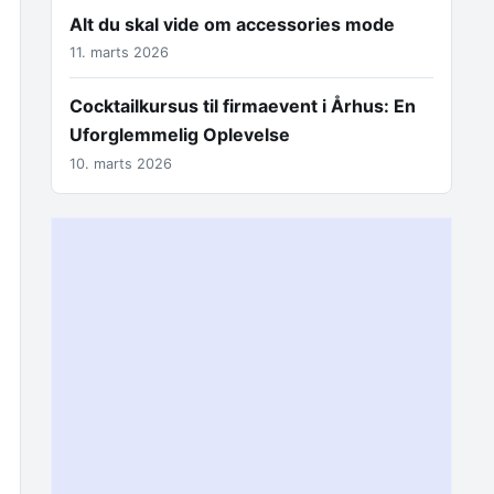
Alt du skal vide om accessories mode
11. marts 2026
Cocktailkursus til firmaevent i Århus: En
Uforglemmelig Oplevelse
10. marts 2026