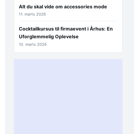
Alt du skal vide om accessories mode
11. marts 2026
Cocktailkursus til firmaevent i Århus: En
Uforglemmelig Oplevelse
10. marts 2026