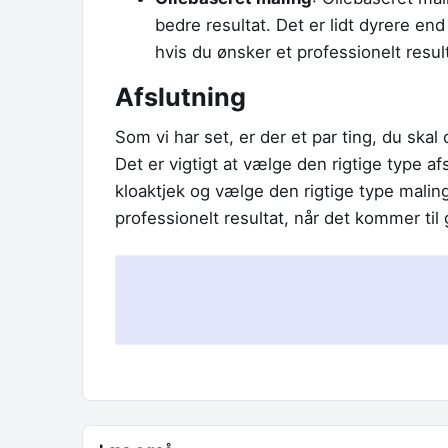
bedre resultat. Det er lidt dyrere e
hvis du ønsker et professionelt result
Afslutning
Som vi har set, er der et par ting, du skal 
Det er vigtigt at vælge den rigtige type af
kloaktjek og vælge den rigtige type maling.
professionelt resultat, når det kommer til 