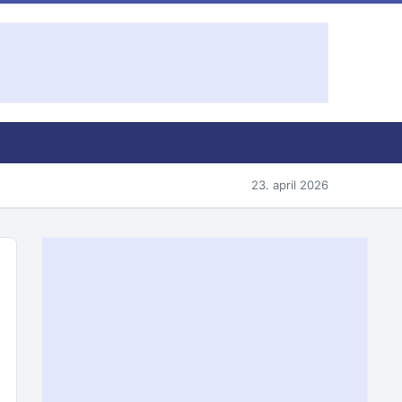
23. april 2026