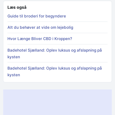
Læs også
Guide til broderi for begyndere
Alt du behøver at vide om lejebolig
Hvor Længe Bliver CBD i Kroppen?
Badehotel Sjælland: Oplev luksus og afslapning på
kysten
Badehotel Sjælland: Oplev luksus og afslapning på
kysten