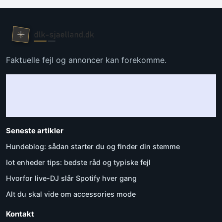
Faktuelle fejl og annoncer kan forekomme.
Seneste artikler
Hundeblog: sådan starter du og finder din stemme
Iot enheder tips: bedste råd og typiske fejl
Hvorfor live-DJ slår Spotify hver gang
Alt du skal vide om accessories mode
Kontakt