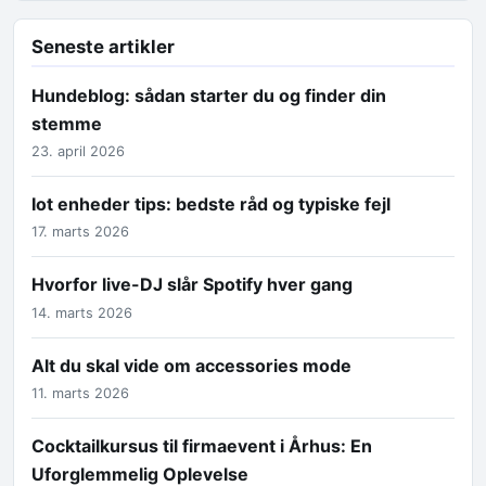
Seneste artikler
Hundeblog: sådan starter du og finder din
stemme
23. april 2026
Iot enheder tips: bedste råd og typiske fejl
17. marts 2026
Hvorfor live-DJ slår Spotify hver gang
14. marts 2026
Alt du skal vide om accessories mode
11. marts 2026
Cocktailkursus til firmaevent i Århus: En
Uforglemmelig Oplevelse